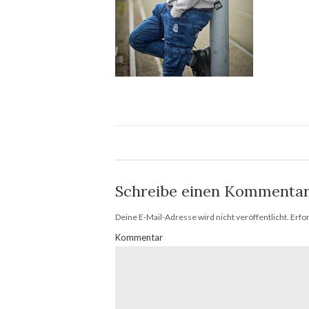
Schreibe einen Kommenta
Deine E-Mail-Adresse wird nicht veröffentlicht.
Erfor
Kommentar