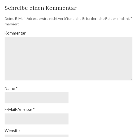
Schreibe einen Kommentar
Deine E-Mail-Adresse wird nicht veröffentlicht.
Erforderliche Felder sind mit
*
markiert
Kommentar
Name
*
E-Mail-Adresse
*
Website