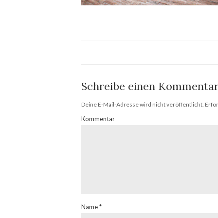
Schreibe einen Kommenta
Deine E-Mail-Adresse wird nicht veröffentlicht.
Erfor
Kommentar
Name
*